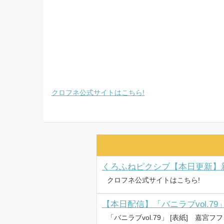
クロフネ公式サイトはこちら!
クロフネ公式サイトはこちら!
【本日配信】「バニラブvol.79