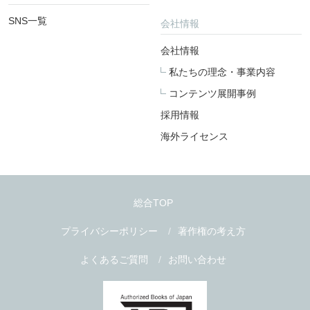
SNS一覧
会社情報
会社情報
私たちの理念・事業内容
コンテンツ展開事例
採用情報
海外ライセンス
総合TOP
プライバシーポリシー
著作権の考え方
よくあるご質問
お問い合わせ