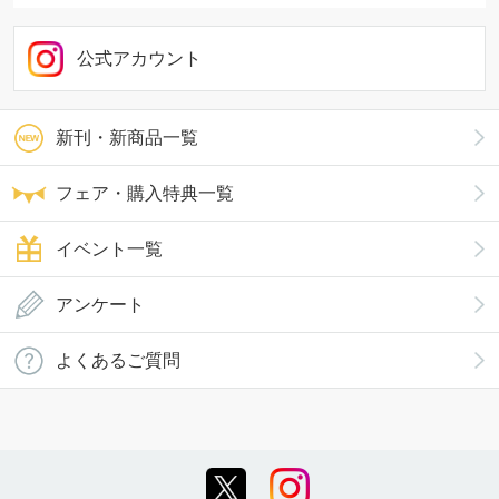
公式アカウント
新刊・新商品一覧
フェア・購入特典一覧
イベント一覧
アンケート
よくあるご質問