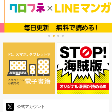
公式アカウント