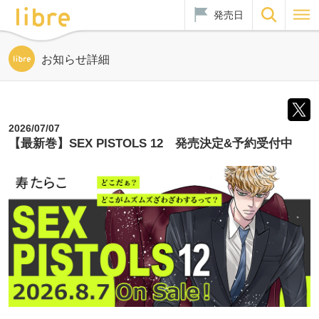
発売日
お知らせ詳細
2026/07/07
【最新巻】SEX PISTOLS 12 発売決定&予約受付中