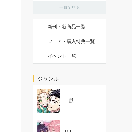
一覧で見る
新刊・新商品一覧
フェア・購入特典一覧
イベント一覧
ジャンル
一般
ＢＬ