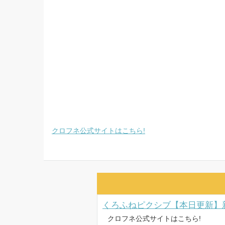
クロフネ公式サイトはこちら!
クロフネ公式サイトはこちら!