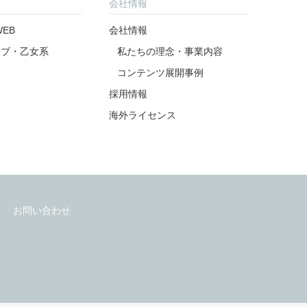
アンケート
よくあるご質問
会社情報
EB
会社情報
ラブ・乙女系
私たちの理念・事業内容