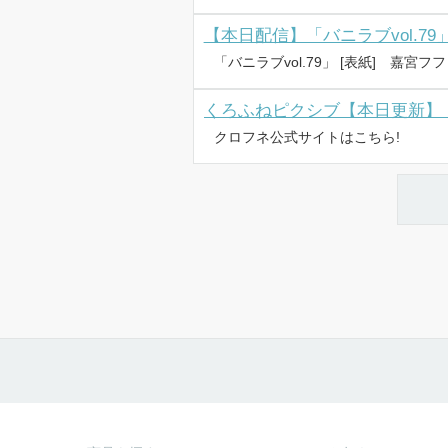
【本日配信】「バニラブvol.79
クロフネ公式サイトはこちら!