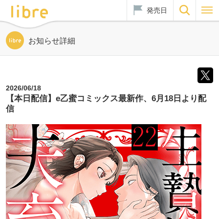
発売日
お知らせ詳細
2026/06/18
【本日配信】e乙蜜コミックス最新作、6月18日より配
信