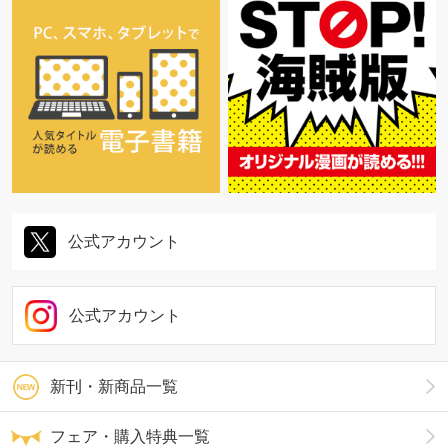
公式アカウント
公式アカウント
新刊・新商品一覧
フェア・購入特典一覧