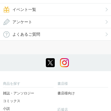
イベント一覧
アンケート
よくあるご質問
商品を探す
書店様
雑誌・アンソロジー
書店様向け
コミックス
小説
応援店