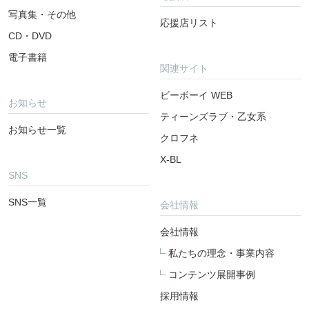
写真集・その他
応援店リスト
CD・DVD
電子書籍
関連サイト
ビーボーイ WEB
お知らせ
ティーンズラブ・乙女系
お知らせ一覧
クロフネ
X-BL
SNS
SNS一覧
会社情報
会社情報
私たちの理念・事業内容
コンテンツ展開事例
採用情報