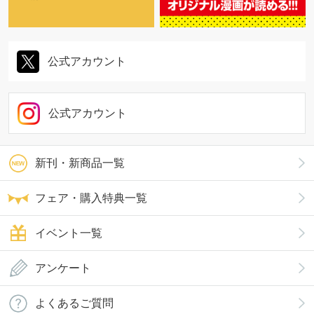
公式アカウント
公式アカウント
新刊・新商品一覧
フェア・購入特典一覧
イベント一覧
アンケート
よくあるご質問