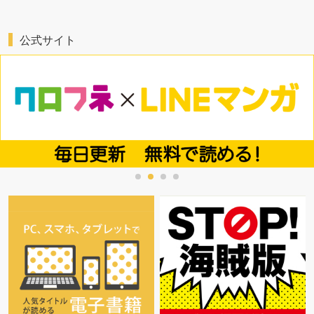
公式サイト