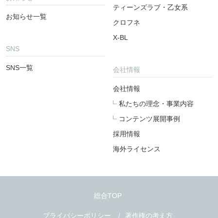
ティーンズラブ・乙女系
お知らせ一覧
クロフネ
X-BL
SNS
SNS一覧
会社情報
会社情報
私たちの理念・事業内容
コンテンツ展開事例
採用情報
海外ライセンス
総合TOP
プライバシーポリシー
著作権の考え方