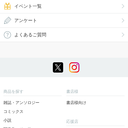
イベント一覧
アンケート
よくあるご質問
商品を探す
書店様
雑誌・アンソロジー
書店様向け
コミックス
小説
応援店