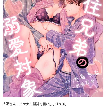
丹羽さん、イケナイ開発お願いします!(10)