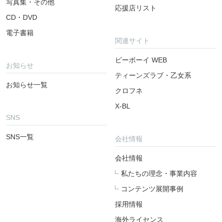
写真集・その他
応援店リスト
CD・DVD
電子書籍
関連サイト
ビーボーイ WEB
お知らせ
ティーンズラブ・乙女系
お知らせ一覧
クロフネ
X-BL
SNS
SNS一覧
会社情報
会社情報
私たちの理念・事業内容
コンテンツ展開事例
採用情報
海外ライセンス