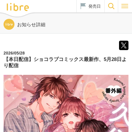
発売日
お知らせ詳細
2026/05/28
【本日配信】ショコラブコミックス最新作、5月28日よ
り配信