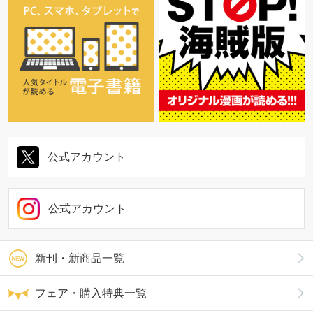
公式アカウント
公式アカウント
新刊・新商品一覧
フェア・購入特典一覧