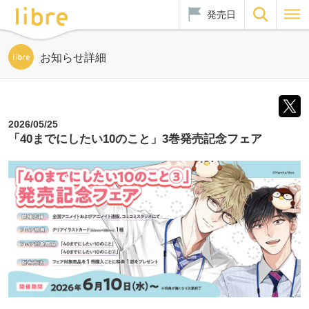
発売日
お知らせ詳細
2026/05/25
「40までにしたい10のこと」3巻発売記念フェア