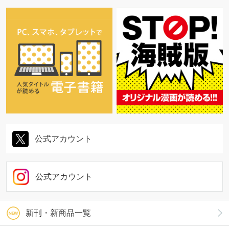
公式アカウント
公式アカウント
新刊・新商品一覧