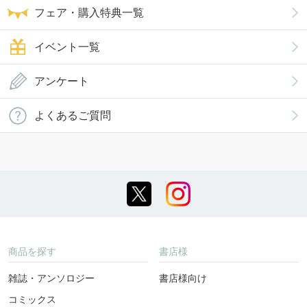
フェア・購入特典一覧
イベント一覧
アンケート
よくあるご質問
商品を探す
書店様
雑誌・アンソロジー
書店様向け
コミックス