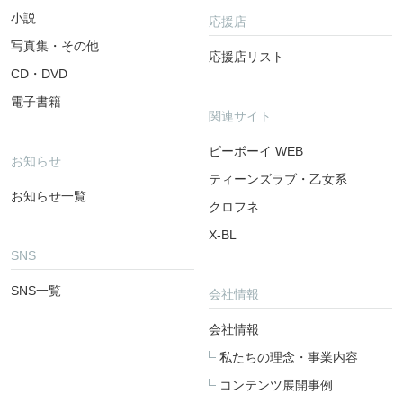
小説
応援店
写真集・その他
応援店リスト
CD・DVD
電子書籍
関連サイト
ビーボーイ WEB
お知らせ
ティーンズラブ・乙女系
お知らせ一覧
クロフネ
X-BL
SNS
SNS一覧
会社情報
会社情報
私たちの理念・事業内容
コンテンツ展開事例