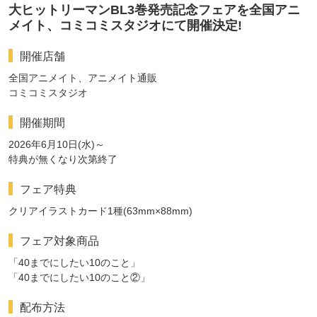
大ヒットリーマンBL3巻発売記念フェアを全国アニ
メイト、コミコミスタジオにて開催決定!
開催店舗
全国アニメイト、アニメイト通販
コミコミスタジオ
開催期間
2026年6月10日(水)～
特典が無くなり次第終了
フェア特典
クリアイラストカード1種(63mm×88mm)
フェア対象商品
「40までにしたい10のこと」
「40までにしたい10のこと②」
配布方法