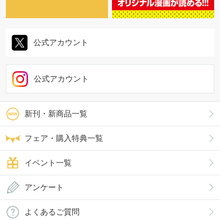
公式アカウント
公式アカウント
新刊・新商品一覧
フェア・購入特典一覧
イベント一覧
アンケート
よくあるご質問