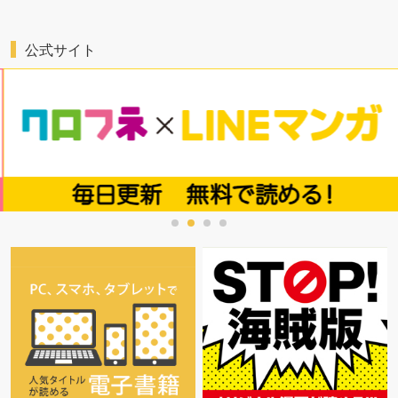
公式サイト