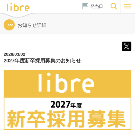
発売日
お知らせ詳細
2026/03/02
2027年度新卒採用募集のお知らせ