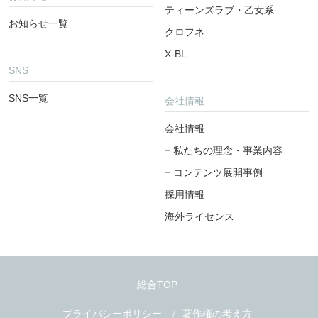
ティーンズラブ・乙女系
お知らせ一覧
クロフネ
X-BL
SNS
SNS一覧
会社情報
会社情報
私たちの理念・事業内容
コンテンツ展開事例
採用情報
海外ライセンス
総合TOP
プライバシーポリシー
著作権の考え方