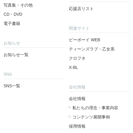
写真集・その他
応援店リスト
CD・DVD
電子書籍
関連サイト
ビーボーイ WEB
お知らせ
ティーンズラブ・乙女系
お知らせ一覧
クロフネ
X-BL
SNS
SNS一覧
会社情報
会社情報
私たちの理念・事業内容
コンテンツ展開事例
採用情報