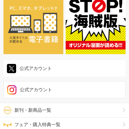
公式アカウント
公式アカウント
新刊・新商品一覧
フェア・購入特典一覧