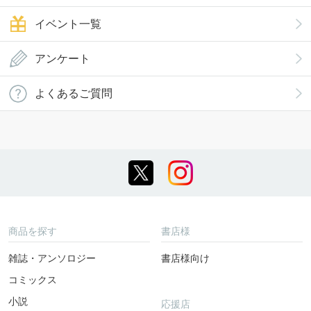
イベント一覧
アンケート
よくあるご質問
商品を探す
書店様
雑誌・アンソロジー
書店様向け
コミックス
小説
応援店