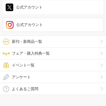
公式アカウント
公式アカウント
新刊・新商品一覧
フェア・購入特典一覧
イベント一覧
アンケート
よくあるご質問