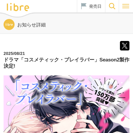
発売日
お知らせ詳細
2025/08/21
ドラマ「コスメティック・プレイラバー」Season2製作
決定!