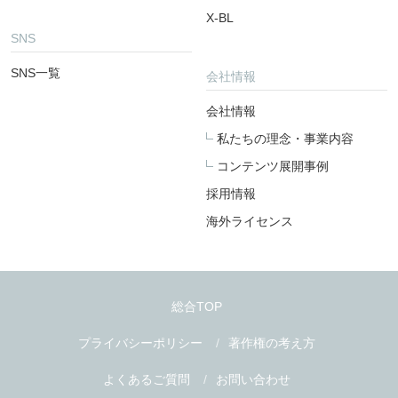
X-BL
SNS
SNS一覧
会社情報
会社情報
私たちの理念・事業内容
コンテンツ展開事例
採用情報
海外ライセンス
総合TOP
プライバシーポリシー
著作権の考え方
よくあるご質問
お問い合わせ