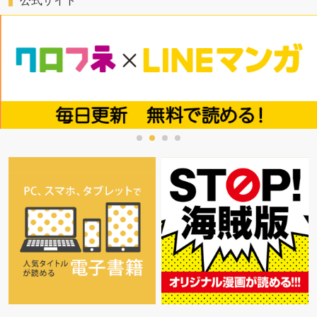
公式サイト