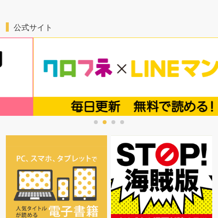
公式サイト