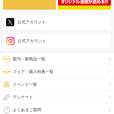
公式アカウント
公式アカウント
新刊・新商品一覧
フェア・購入特典一覧
イベント一覧
アンケート
よくあるご質問