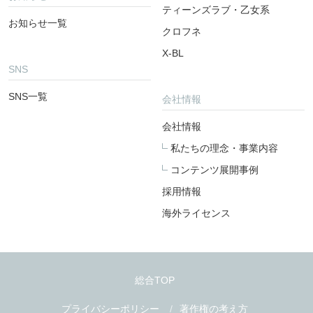
ティーンズラブ・乙女系
お知らせ一覧
クロフネ
X-BL
SNS
SNS一覧
会社情報
会社情報
私たちの理念・事業内容
コンテンツ展開事例
採用情報
海外ライセンス
総合TOP
プライバシーポリシー
著作権の考え方