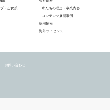
公式アカウント
公式アカウント