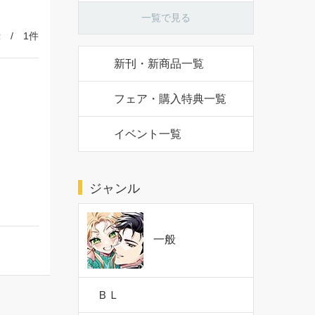
一覧で見る
 / 1件
新刊・新商品一覧
フェア・購入特典一覧
き
イベント一覧
ジャンル
一般
ＢＬ