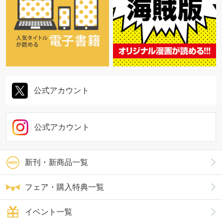
公式アカウント
公式アカウント
新刊・新商品一覧
フェア・購入特典一覧
イベント一覧