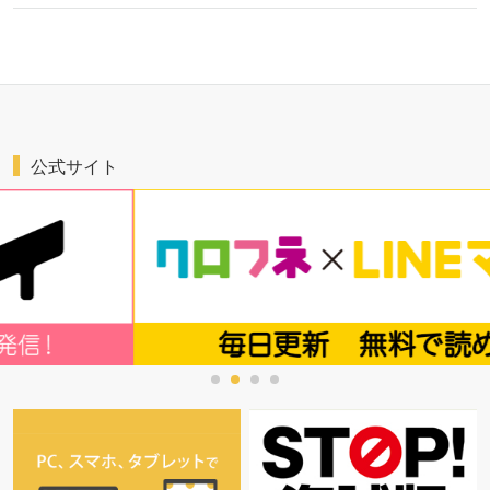
公式サイト