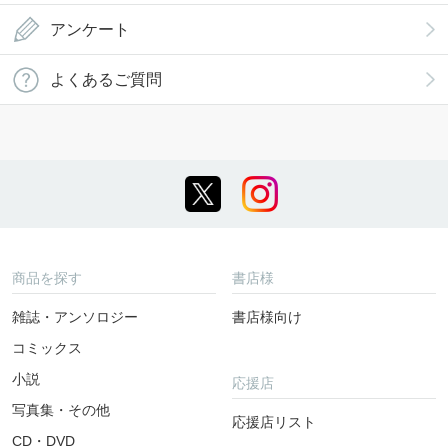
アンケート
よくあるご質問
商品を探す
書店様
雑誌・アンソロジー
書店様向け
コミックス
小説
応援店
写真集・その他
応援店リスト
CD・DVD