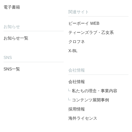
電子書籍
関連サイト
ビーボーイ WEB
お知らせ
ティーンズラブ・乙女系
お知らせ一覧
クロフネ
X-BL
SNS
SNS一覧
会社情報
会社情報
私たちの理念・事業内容
コンテンツ展開事例
採用情報
海外ライセンス