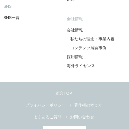
SNS
SNS一覧
会社情報
会社情報
私たちの理念・事業内容
コンテンツ展開事例
採用情報
海外ライセンス
総合TOP
プライバシーポリシー
著作権の考え方
よくあるご質問
お問い合わせ