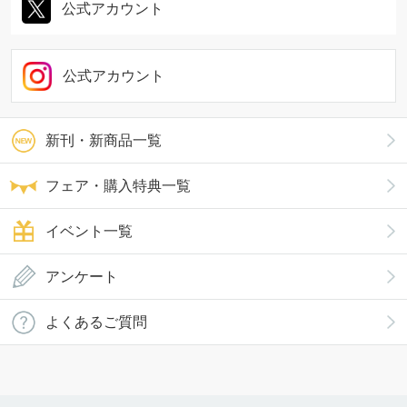
公式アカウント
公式アカウント
新刊・新商品一覧
フェア・購入特典一覧
イベント一覧
アンケート
よくあるご質問