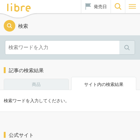
発売日
検索
記事の検索結果
商品
サイト内の検索結果
検索ワードを入力してください。
公式サイト