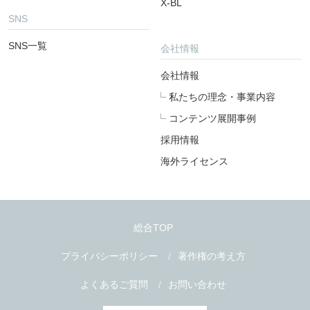
X-BL
SNS
SNS一覧
会社情報
会社情報
私たちの理念・事業内容
コンテンツ展開事例
採用情報
海外ライセンス
総合TOP
プライバシーポリシー
著作権の考え方
よくあるご質問
お問い合わせ