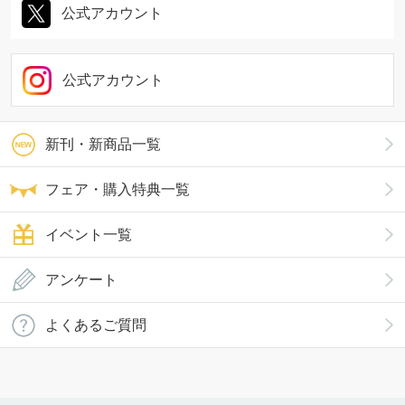
公式アカウント
公式アカウント
新刊・新商品一覧
フェア・購入特典一覧
イベント一覧
アンケート
よくあるご質問