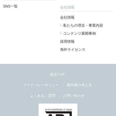
SNS一覧
会社情報
会社情報
私たちの理念・事業内容
コンテンツ展開事例
採用情報
海外ライセンス
総合TOP
プライバシーポリシー
著作権の考え方
よくあるご質問
お問い合わせ