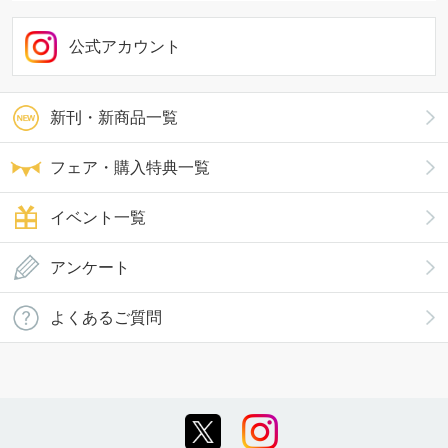
公式アカウント
新刊・新商品一覧
フェア・購入特典一覧
イベント一覧
アンケート
よくあるご質問