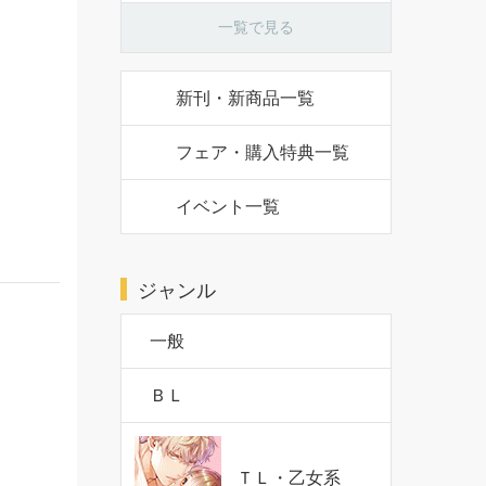
一覧で見る
新刊・新商品一覧
フェア・購入特典一覧
イベント一覧
ジャンル
一般
ＢＬ