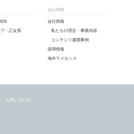
公式アカウント
公式アカウント