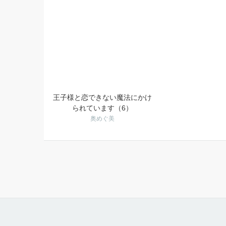
王子様と恋できない魔法にかけ
られています（6）
奥めぐ美