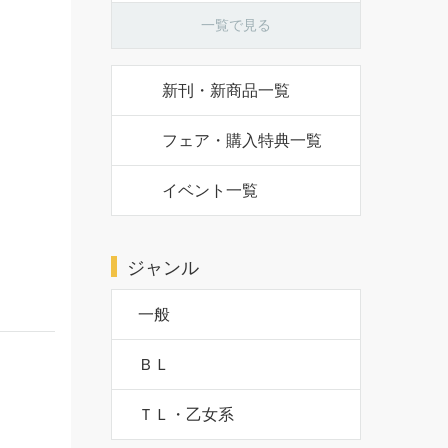
一覧で見る
新刊・新商品一覧
フェア・購入特典一覧
イベント一覧
ジャンル
一般
ＢＬ