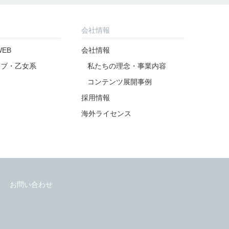
会社情報
EB
会社情報
ラブ・乙女系
私たちの理念・事業内容
コンテンツ展開事例
採用情報
海外ライセンス
お問い合わせ