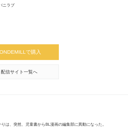
バニラブ
ONDEMILLで購入
配信サイト一覧へ
りは、突然、児童書からBL漫画の編集部に異動になった。