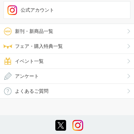
公式アカウント
新刊・新商品一覧
フェア・購入特典一覧
イベント一覧
アンケート
よくあるご質問