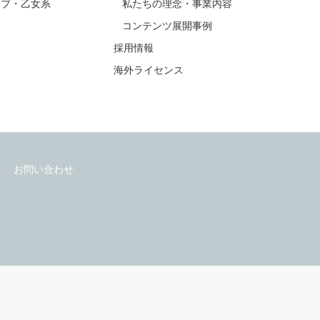
ラブ・乙女系
私たちの理念・事業内容
コンテンツ展開事例
採用情報
海外ライセンス
お問い合わせ