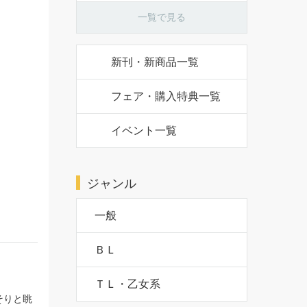
一覧で見る
新刊・新商品一覧
フェア・購入特典一覧
イベント一覧
ジャンル
一般
ＢＬ
ＴＬ・乙女系
そりと眺