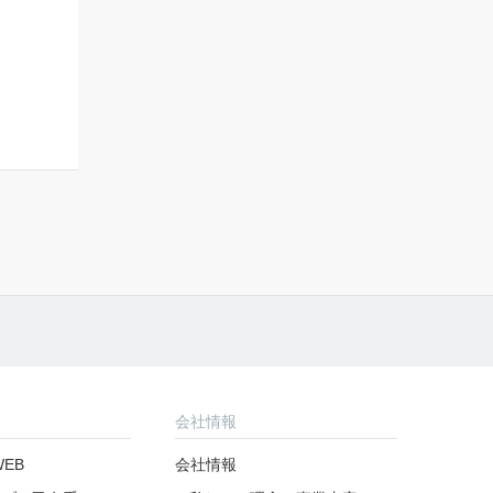
会社情報
EB
会社情報