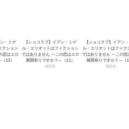
ン・ミゲ
【ショコラブ】イアン・ミゲ
【ショコラブ】イアン・
ィクション
ル・エリオットはフィクション
ル・エリオットはフィク
の恋はエロ
ではありません ～この恋はエロ
ではありません ～この恋
（12）
展開有りですか？～（11）
展開有りですか？～（1
権田原
権田原