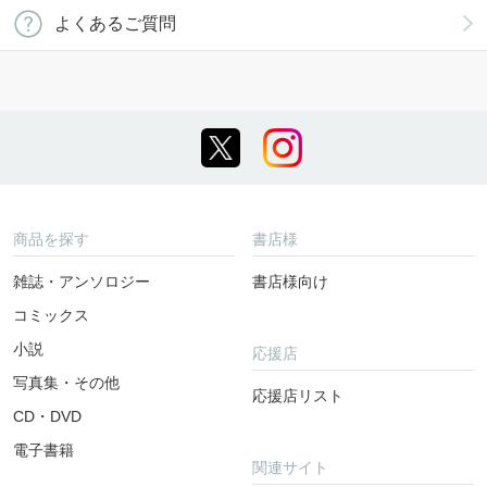
よくあるご質問
商品を探す
書店様
雑誌・アンソロジー
書店様向け
コミックス
小説
応援店
写真集・その他
応援店リスト
CD・DVD
電子書籍
関連サイト