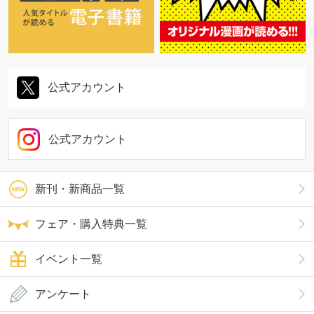
公式アカウント
公式アカウント
新刊・新商品一覧
フェア・購入特典一覧
イベント一覧
アンケート