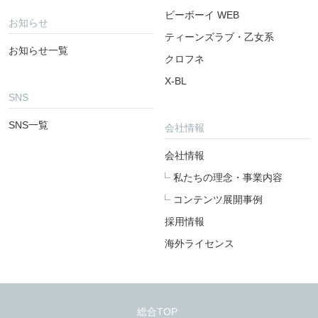
ビーボーイ WEB
お知らせ
ティーンズラブ・乙女系
お知らせ一覧
クロフネ
X-BL
SNS
SNS一覧
会社情報
会社情報
私たちの理念・事業内容
コンテンツ展開事例
採用情報
海外ライセンス
総合TOP