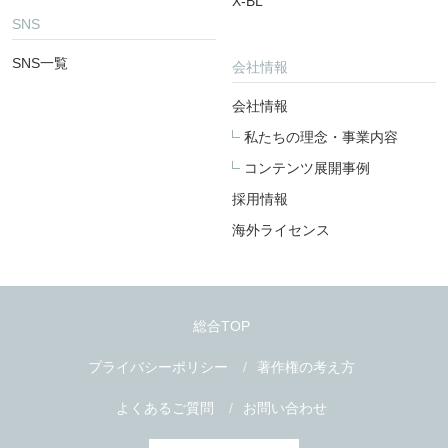
X-BL
SNS
SNS一覧
会社情報
会社情報
私たちの理念・事業内容
コンテンツ展開事例
採用情報
海外ライセンス
総合TOP
プライバシーポリシー
著作権の考え方
よくあるご質問
お問い合わせ