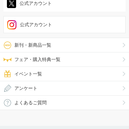
公式アカウント
公式アカウント
新刊・新商品一覧
フェア・購入特典一覧
イベント一覧
アンケート
よくあるご質問