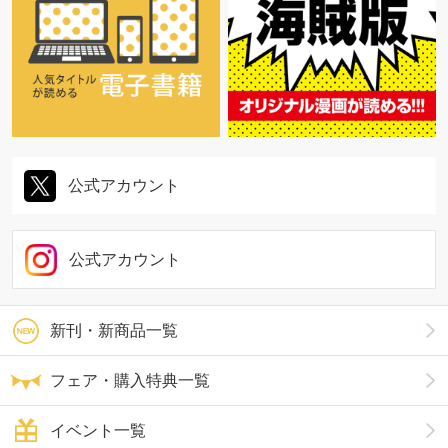
公式アカウント
公式アカウント
新刊・新商品一覧
フェア・購入特典一覧
イベント一覧