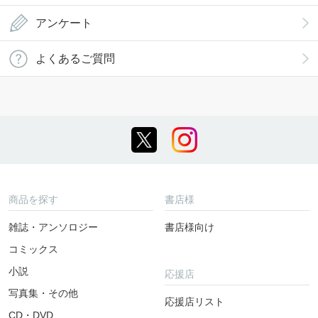
アンケート
よくあるご質問
商品を探す
書店様
雑誌・アンソロジー
書店様向け
コミックス
小説
応援店
写真集・その他
応援店リスト
CD・DVD