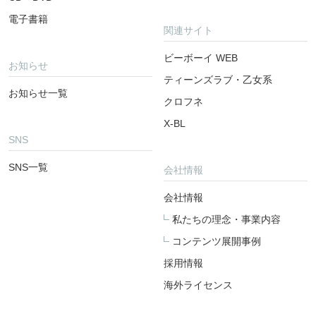
電子書籍
関連サイト
ビーボーイ WEB
お知らせ
ティーンズラブ・乙女系
お知らせ一覧
クロフネ
X-BL
SNS
SNS一覧
会社情報
会社情報
私たちの理念・事業内容
コンテンツ展開事例
採用情報
海外ライセンス