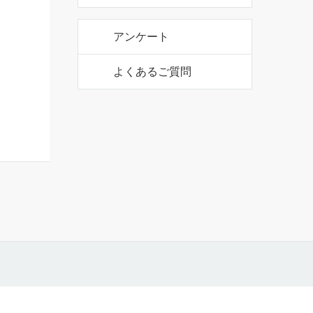
公式アカウント
公式アカウント
アンケート