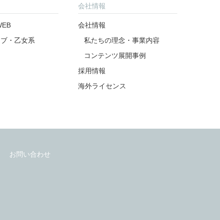
よくあるご質問
会社情報
EB
会社情報
ラブ・乙女系
私たちの理念・事業内容
コンテンツ展開事例
採用情報