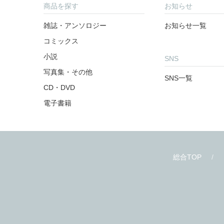
商品を探す
お知らせ
雑誌・アンソロジー
お知らせ一覧
コミックス
小説
SNS
写真集・その他
SNS一覧