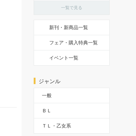
一覧で見る
新刊・新商品一覧
フェア・購入特典一覧
イベント一覧
ジャンル
一般
ＢＬ