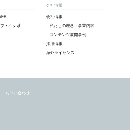
公式アカウント
公式アカウント