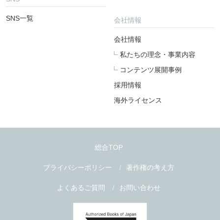
SNS一覧
会社情報
会社情報
私たちの理念・事業内容
コンテンツ展開事例
採用情報
海外ライセンス
総合TOP
プライバシーポリシー
著作権の考え方
よくあるご質問
お問い合わせ