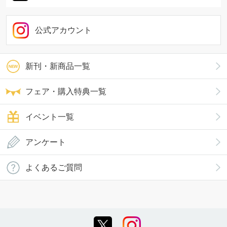
公式アカウント
新刊・新商品一覧
フェア・購入特典一覧
イベント一覧
アンケート
よくあるご質問