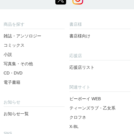
商品を探す
書店様
雑誌・アンソロジー
書店様向け
コミックス
小説
応援店
写真集・その他
応援店リスト
CD・DVD
電子書籍
関連サイト
ビーボーイ WEB
お知らせ
ティーンズラブ・乙女系
お知らせ一覧
クロフネ
X-BL
SNS