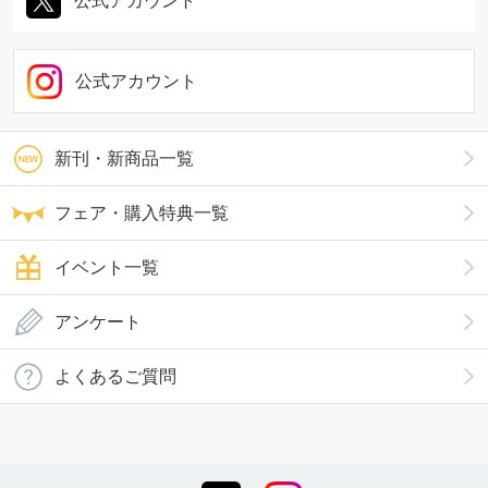
公式アカウント
公式アカウント
新刊・新商品一覧
フェア・購入特典一覧
イベント一覧
アンケート
よくあるご質問