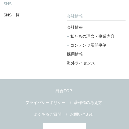
SNS
SNS一覧
会社情報
会社情報
私たちの理念・事業内容
コンテンツ展開事例
採用情報
海外ライセンス
総合TOP
プライバシーポリシー
著作権の考え方
よくあるご質問
お問い合わせ