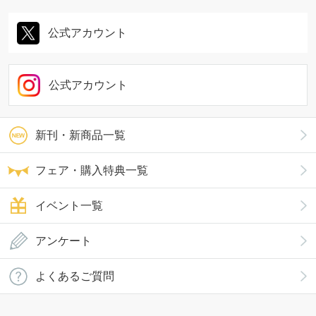
公式アカウント
公式アカウント
新刊・新商品一覧
フェア・購入特典一覧
イベント一覧
アンケート
よくあるご質問