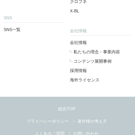
クロフネ
X-BL
SNS
SNS一覧
会社情報
会社情報
私たちの理念・事業内容
コンテンツ展開事例
採用情報
海外ライセンス
総合TOP
プライバシーポリシー
著作権の考え方
よくあるご質問
お問い合わせ