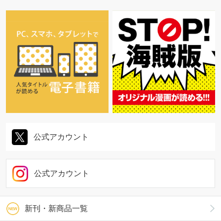
公式アカウント
公式アカウント
新刊・新商品一覧