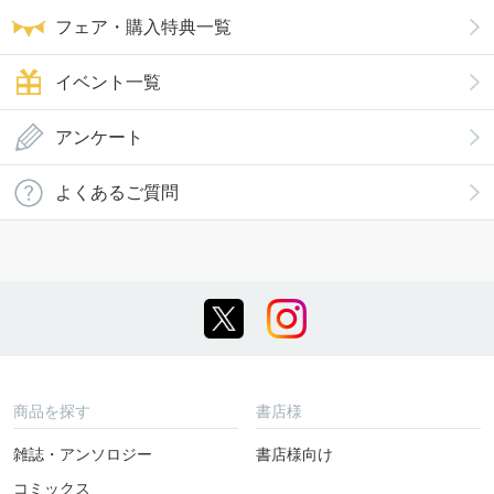
フェア・購入特典一覧
イベント一覧
アンケート
よくあるご質問
商品を探す
書店様
雑誌・アンソロジー
書店様向け
コミックス