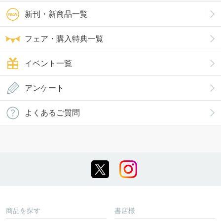
新刊・新商品一覧
フェア・購入特典一覧
イベント一覧
アンケート
よくあるご質問
商品を探す
書店様