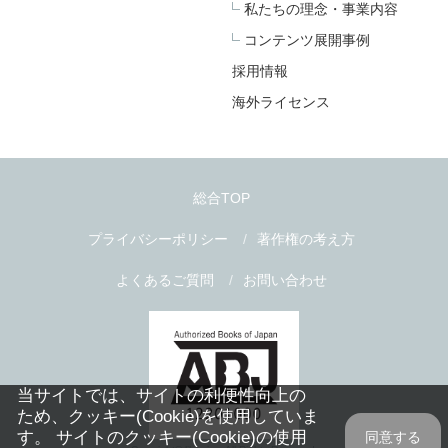
私たちの理念・事業内容
コンテンツ展開事例
採用情報
海外ライセンス
総合TOP
プライバシーポリシー
著作権の考え方
よくあるご質問
お問い合わせ
当サイトでは、サイトの利便性向上の
ため、クッキー(Cookie)を使用していま
す。 サイトのクッキー(Cookie)の使用
同意する