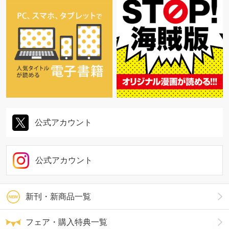
公式アカウント
公式アカウント
新刊・新商品一覧
フェア・購入特典一覧