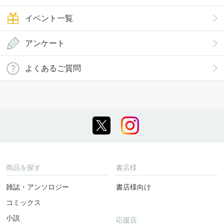
イベント一覧
アンケート
よくあるご質問
商品を探す
書店様
雑誌・アンソロジー
書店様向け
コミックス
小説
応援店