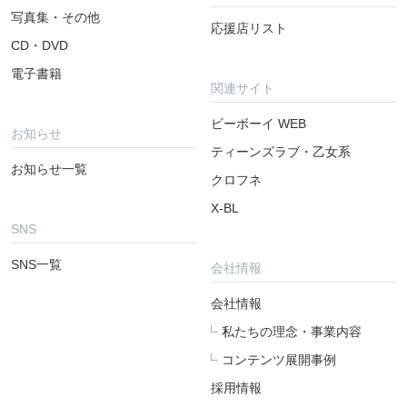
写真集・その他
応援店リスト
CD・DVD
電子書籍
関連サイト
ビーボーイ WEB
お知らせ
ティーンズラブ・乙女系
お知らせ一覧
クロフネ
X-BL
SNS
SNS一覧
会社情報
会社情報
私たちの理念・事業内容
コンテンツ展開事例
採用情報