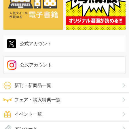
公式アカウント
公式アカウント
新刊・新商品一覧
フェア・購入特典一覧
イベント一覧
アンケート