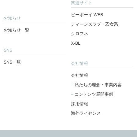
関連サイト
ビーボーイ WEB
お知らせ
ティーンズラブ・乙女系
お知らせ一覧
クロフネ
X-BL
SNS
SNS一覧
会社情報
会社情報
私たちの理念・事業内容
コンテンツ展開事例
採用情報
海外ライセンス