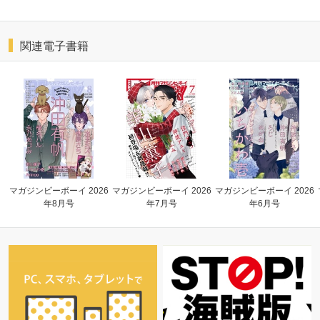
関連電子書籍
マガジンビーボーイ 2026
マガジンビーボーイ 2026
マガジンビーボーイ 2026
年8月号
年7月号
年6月号