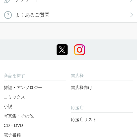
よくあるご質問
商品を探す
書店様
雑誌・アンソロジー
書店様向け
コミックス
小説
応援店
写真集・その他
応援店リスト
CD・DVD
電子書籍