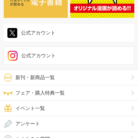
公式アカウント
公式アカウント
新刊・新商品一覧
フェア・購入特典一覧
イベント一覧
アンケート