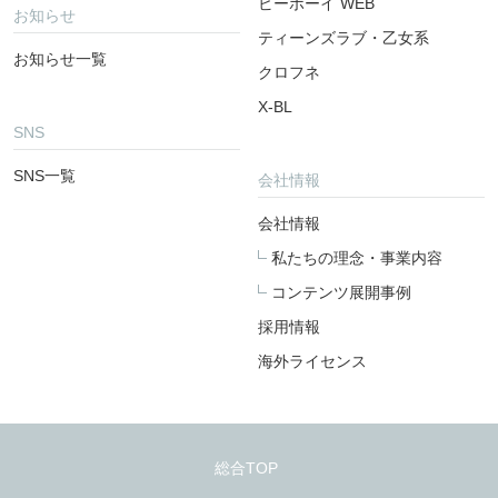
ビーボーイ WEB
お知らせ
ティーンズラブ・乙女系
お知らせ一覧
クロフネ
X-BL
SNS
SNS一覧
会社情報
会社情報
私たちの理念・事業内容
コンテンツ展開事例
採用情報
海外ライセンス
総合TOP