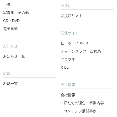
小説
応援店
写真集・その他
応援店リスト
CD・DVD
電子書籍
関連サイト
ビーボーイ WEB
お知らせ
ティーンズラブ・乙女系
お知らせ一覧
クロフネ
X-BL
SNS
SNS一覧
会社情報
会社情報
私たちの理念・事業内容
コンテンツ展開事例