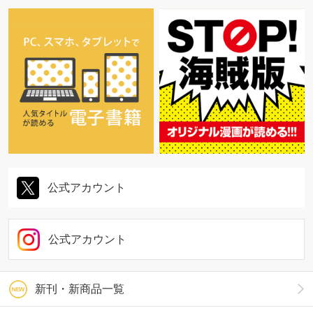
公式アカウント
公式アカウント
新刊・新商品一覧