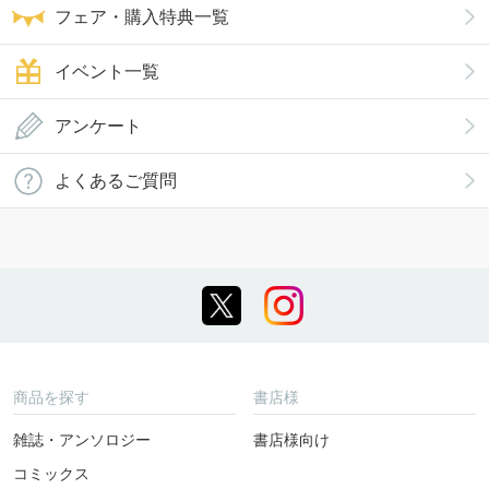
フェア・購入特典一覧
イベント一覧
アンケート
よくあるご質問
商品を探す
書店様
雑誌・アンソロジー
書店様向け
コミックス