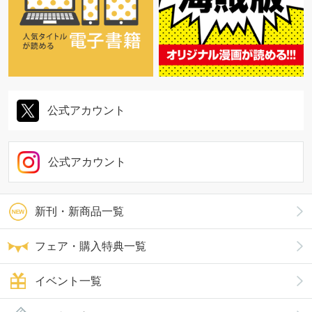
公式アカウント
公式アカウント
新刊・新商品一覧
フェア・購入特典一覧
イベント一覧