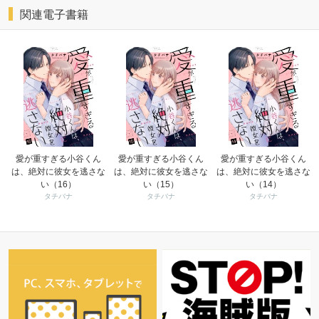
関連電子書籍
愛が重すぎる小谷くん
愛が重すぎる小谷くん
愛が重すぎる小谷くん
は、絶対に彼女を逃さな
は、絶対に彼女を逃さな
は、絶対に彼女を逃さな
い（16）
い（15）
い（14）
タチバナ
タチバナ
タチバナ