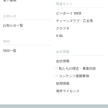
電子書籍
関連サイト
ビーボーイ WEB
お知らせ
ティーンズラブ・乙女系
お知らせ一覧
クロフネ
X-BL
SNS
SNS一覧
会社情報
会社情報
私たちの理念・事業内容
コンテンツ展開事例
採用情報
海外ライセンス