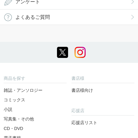
アンケート
よくあるご質問
商品を探す
書店様
雑誌・アンソロジー
書店様向け
コミックス
小説
応援店
写真集・その他
応援店リスト
CD・DVD