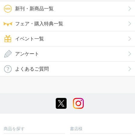
新刊・新商品一覧
フェア・購入特典一覧
イベント一覧
アンケート
よくあるご質問
商品を探す
書店様