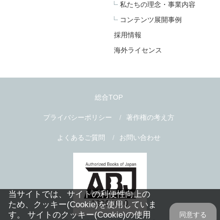
私たちの理念・事業内容
コンテンツ展開事例
採用情報
海外ライセンス
総合TOP
プライバシーポリシー
著作権の考え方
よくあるご質問
お問い合わせ
当サイトでは、サイトの利便性向上の
ため、クッキー(Cookie)を使用していま
す。 サイトのクッキー(Cookie)の使用
同意する