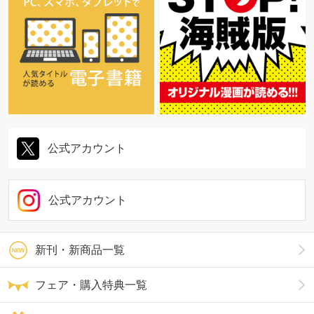
公式アカウント
公式アカウント
新刊・新商品一覧
フェア・購入特典一覧