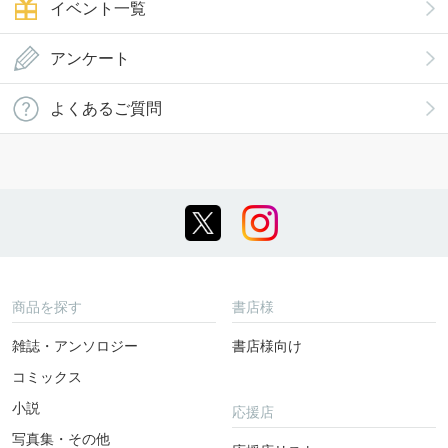
イベント一覧
アンケート
よくあるご質問
商品を探す
書店様
雑誌・アンソロジー
書店様向け
コミックス
小説
応援店
写真集・その他