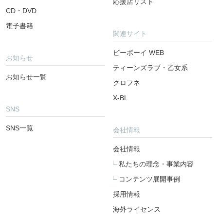
応援店リスト
CD・DVD
電子書籍
関連サイト
ビーボーイ WEB
お知らせ
ティーンズラブ・乙女系
お知らせ一覧
クロフネ
X-BL
SNS
SNS一覧
会社情報
会社情報
私たちの理念・事業内容
コンテンツ展開事例
採用情報
海外ライセンス