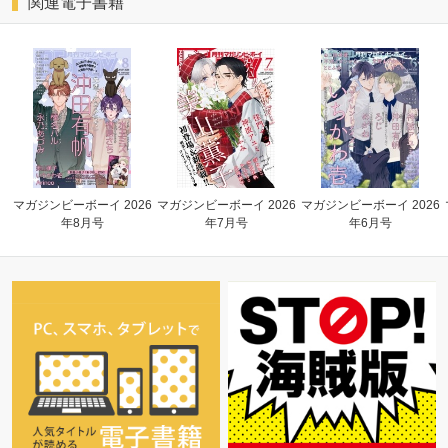
関連電子書籍
マガジンビーボーイ 2026
マガジンビーボーイ 2026
マガジンビーボーイ 2026
年8月号
年7月号
年6月号