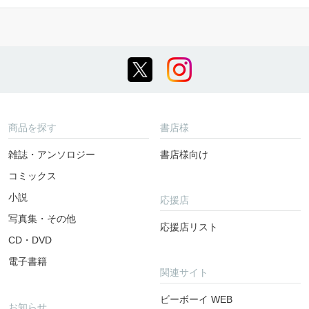
商品を探す
書店様
雑誌・アンソロジー
書店様向け
コミックス
小説
応援店
写真集・その他
応援店リスト
CD・DVD
電子書籍
関連サイト
ビーボーイ WEB
お知らせ