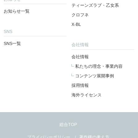
ティーンズラブ・乙女系
お知らせ一覧
クロフネ
X-BL
SNS
SNS一覧
会社情報
会社情報
私たちの理念・事業内容
コンテンツ展開事例
採用情報
海外ライセンス
総合TOP
プライバシーポリシー
著作権の考え方