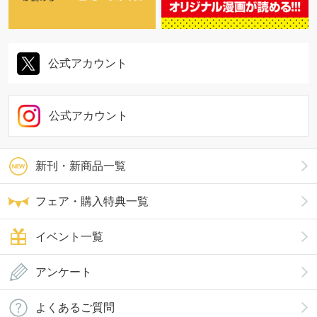
公式アカウント
公式アカウント
新刊・新商品一覧
フェア・購入特典一覧
イベント一覧
アンケート
よくあるご質問