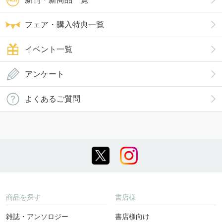
フェア・購入特典一覧
イベント一覧
アンケート
よくあるご質問
商品を探す
書店様
雑誌・アンソロジー
書店様向け