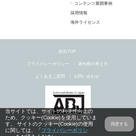
コンテンツ展開事例
採用情報
海外ライセンス
総合TOP
プライバシーポリシー
著作権の考え方
よくあるご質問
お問い合わせ
当サイトでは、サイトの利便性向上の
ため、クッキー(Cookie)を使用していま
す。 サイトのクッキー(Cookie)の使用
同意する
Copyright© libre inc. All Rights Reserved.
に関しては、「
プライバシーポリシ