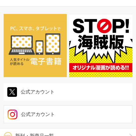
公式アカウント
公式アカウント
新刊・新商品一覧