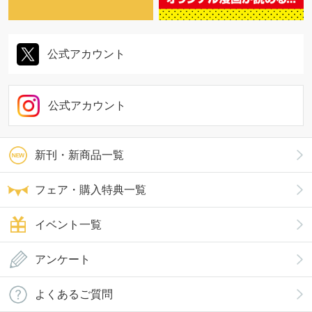
公式アカウント
公式アカウント
新刊・新商品一覧
フェア・購入特典一覧
イベント一覧
アンケート
よくあるご質問