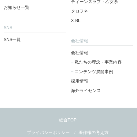
ティーンズラブ・乙女系
お知らせ一覧
クロフネ
X-BL
SNS
SNS一覧
会社情報
会社情報
私たちの理念・事業内容
コンテンツ展開事例
採用情報
海外ライセンス
総合TOP
プライバシーポリシー
著作権の考え方