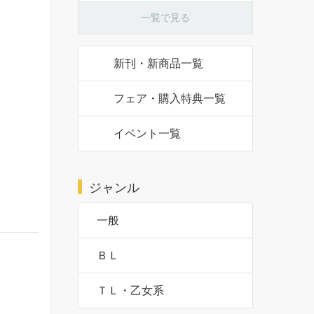
一覧で見る
新刊・新商品一覧
フェア・購入特典一覧
イベント一覧
ジャンル
一般
ＢＬ
ＴＬ・乙女系