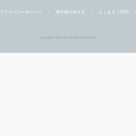
プライバシーポリシー
著作権の考え方
よくあるご質問
Copyright© libre inc. All Rights Reserved.