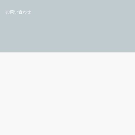
お問い合わせ