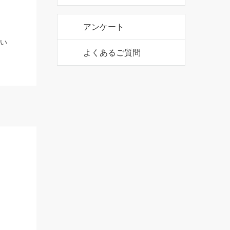
い
公式アカウント
公式アカウント
アンケート
よくあるご質問