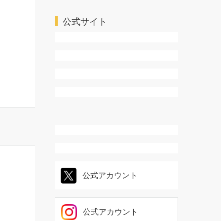
公式サイト