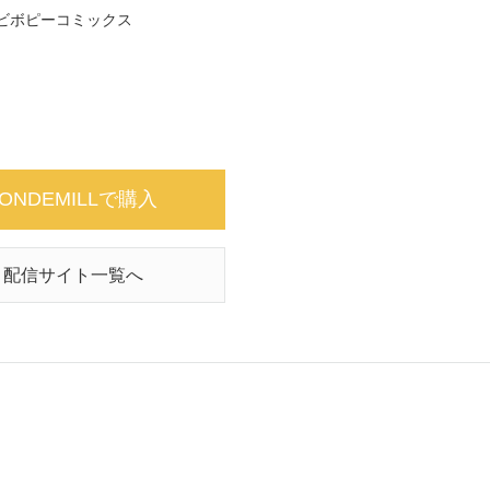
ビボピーコミックス
ONDEMILLで購入
配信サイト一覧へ