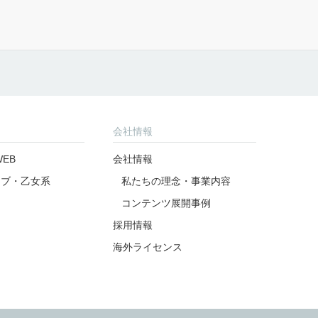
会社情報
EB
会社情報
ラブ・乙女系
私たちの理念・事業内容
コンテンツ展開事例
採用情報
海外ライセンス