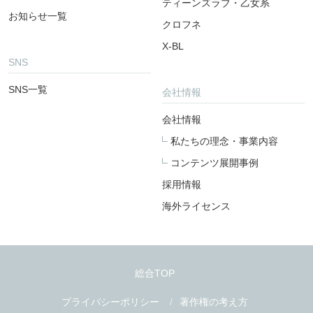
ティーンズラブ・乙女系
お知らせ一覧
クロフネ
X-BL
SNS
SNS一覧
会社情報
会社情報
私たちの理念・事業内容
コンテンツ展開事例
採用情報
海外ライセンス
総合TOP
プライバシーポリシー
著作権の考え方