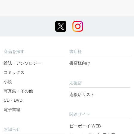
商品を探す
書店様
雑誌・アンソロジー
書店様向け
コミックス
小説
応援店
写真集・その他
応援店リスト
CD・DVD
電子書籍
関連サイト
ビーボーイ WEB
お知らせ