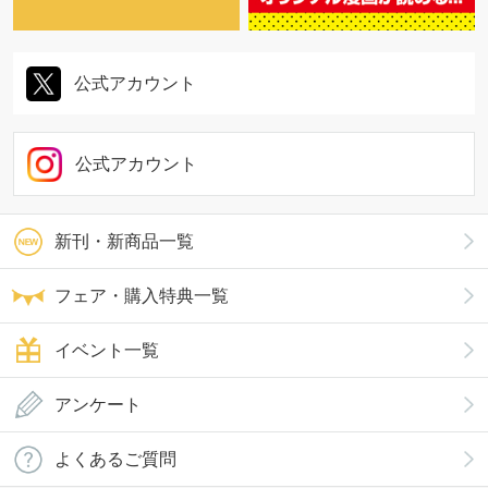
公式アカウント
公式アカウント
新刊・新商品一覧
フェア・購入特典一覧
イベント一覧
アンケート
よくあるご質問