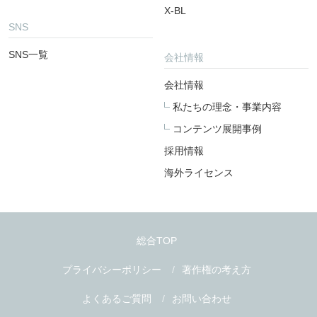
X-BL
SNS
SNS一覧
会社情報
会社情報
私たちの理念・事業内容
コンテンツ展開事例
採用情報
海外ライセンス
総合TOP
プライバシーポリシー
著作権の考え方
よくあるご質問
お問い合わせ