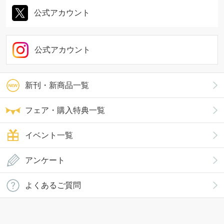
公式アカウント
公式アカウント
新刊・新商品一覧
フェア・購入特典一覧
イベント一覧
アンケート
よくあるご質問