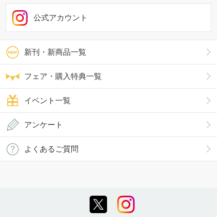
公式アカウント
新刊・新商品一覧
フェア・購入特典一覧
イベント一覧
アンケート
よくあるご質問