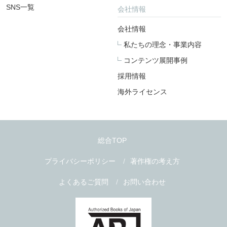
SNS一覧
会社情報
会社情報
私たちの理念・事業内容
コンテンツ展開事例
採用情報
海外ライセンス
総合TOP
プライバシーポリシー
著作権の考え方
よくあるご質問
お問い合わせ