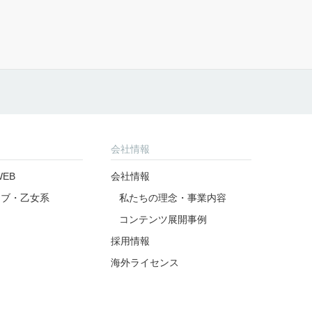
公式アカウント
公式アカウント
アンケート
よくあるご質問