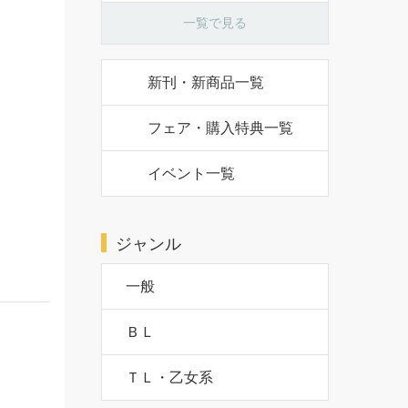
一覧で見る
新刊・新商品一覧
フェア・購入特典一覧
イベント一覧
ジャンル
一般
ＢＬ