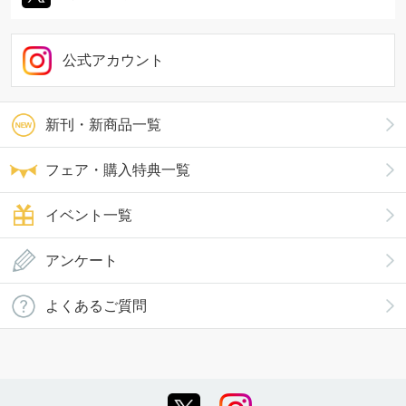
公式アカウント
新刊・新商品一覧
フェア・購入特典一覧
イベント一覧
アンケート
よくあるご質問