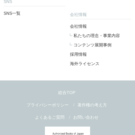
SNS
SNS一覧
会社情報
会社情報
私たちの理念・事業内容
コンテンツ展開事例
採用情報
海外ライセンス
総合TOP
プライバシーポリシー
著作権の考え方
よくあるご質問
お問い合わせ