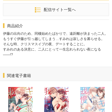
配信サイト一覧へ
商品紹介
伊藤の出向のため、同棲始めたばかりで、遠距離が決まった二人。
もうすぐ伊藤が引っ越してしまう…すみれは寂しさを募らせる。
そんな時、クリスマスイブの夜、デートすることに。
すみれのある決意に、二人にとって一生忘れられない夜になる
――!?
関連電子書籍