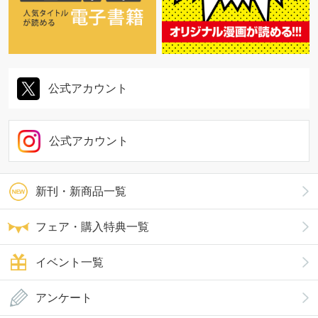
公式アカウント
公式アカウント
新刊・新商品一覧
フェア・購入特典一覧
イベント一覧
アンケート