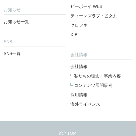
ビーボーイ WEB
お知らせ
ティーンズラブ・乙女系
お知らせ一覧
クロフネ
X-BL
SNS
SNS一覧
会社情報
会社情報
私たちの理念・事業内容
コンテンツ展開事例
採用情報
海外ライセンス
総合TOP