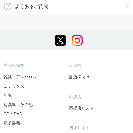
よくあるご質問
商品を探す
書店様
雑誌・アンソロジー
書店様向け
コミックス
小説
応援店
写真集・その他
応援店リスト
CD・DVD
電子書籍
関連サイト