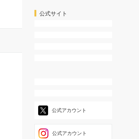
公式サイト