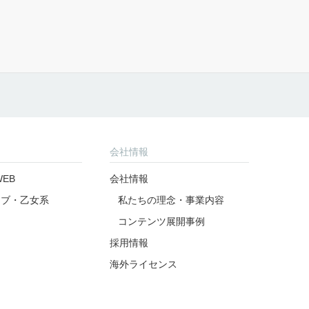
公式アカウント
公式アカウント
アンケート
よくあるご質問