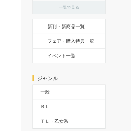
一覧で見る
新刊・新商品一覧
フェア・購入特典一覧
イベント一覧
ジャンル
一般
ＢＬ
。
ＴＬ・乙女系