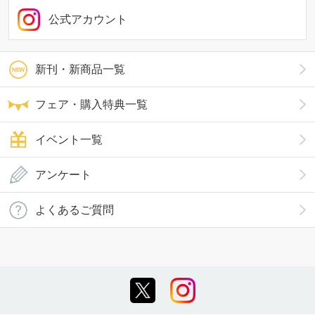
公式アカウント
新刊・新商品一覧
フェア・購入特典一覧
イベント一覧
アンケート
よくあるご質問