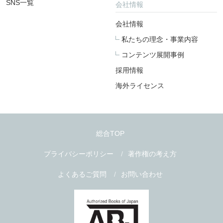
SNS一覧
会社情報
会社情報
私たちの理念・事業内容
コンテンツ展開事例
採用情報
海外ライセンス
総合TOP
プライバシーポリシー
著作権の考え方
よくあるご質問
お問い合わせ