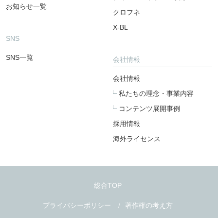
お知らせ一覧
クロフネ
X-BL
SNS
SNS一覧
会社情報
会社情報
私たちの理念・事業内容
コンテンツ展開事例
採用情報
海外ライセンス
総合TOP
プライバシーポリシー
著作権の考え方