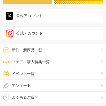
公式アカウント
公式アカウント
新刊・新商品一覧
フェア・購入特典一覧
イベント一覧
アンケート
よくあるご質問